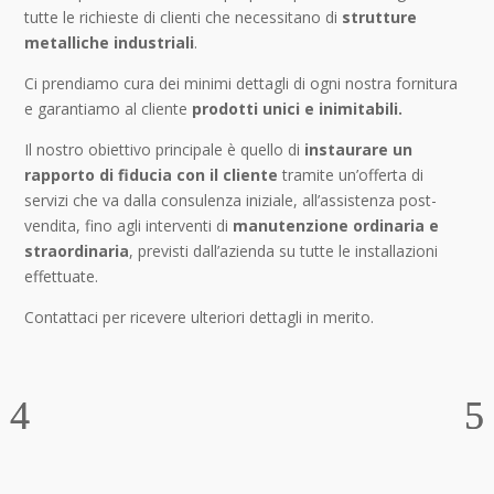
tutte le richieste di clienti che necessitano di
strutture
metalliche industriali
.
Ci prendiamo cura dei minimi dettagli di ogni nostra fornitura
e garantiamo al cliente
prodotti unici e inimitabili.
Il nostro obiettivo principale è quello di
instaurare un
rapporto di fiducia con il cliente
tramite un’offerta di
servizi che va dalla consulenza iniziale, all’assistenza post-
vendita, fino agli interventi di
manutenzione ordinaria e
straordinaria
, previsti dall’azienda su tutte le installazioni
effettuate.
Contattaci per ricevere ulteriori dettagli in merito.