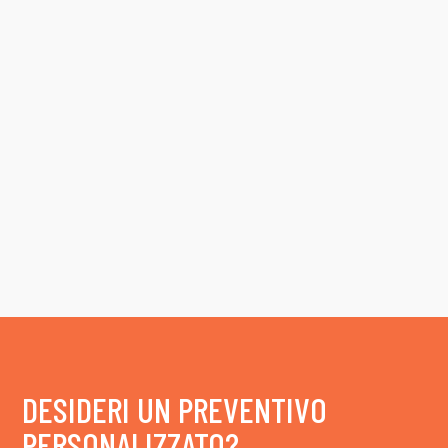
DESIDERI UN PREVENTIVO
PERSONALIZZATO?