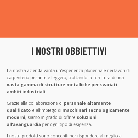
I NOSTRI OBBIETTIVI
La nostra azienda vanta un’esperienza pluriennale nei lavori di
carpenteria pesante e leggera, trattando la fornitura di una
vasta gamma di strutture metalliche per svariati
ambiti industriali.
Grazie alla collaborazione di
personale altamente
qualificato
e all’impiego di
macchinari tecnologicamente
moderni
, siamo in grado di offrire
soluzioni
all’avanguardia
per ogni tipo di esigenza.
I nostri prodotti sono concepiti per rispondere al meglio a