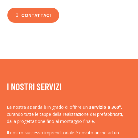
CONTATTACI
I NOSTRI SERVIZI
La nostra azienda è in grado di offrire un
servizio a 360°
,
curando tutte le tappe della realizzazione dei prefabbricati,
dalla progettazione fino al montaggio finale.
Il nostro successo imprenditoriale è dovuto anche ad un