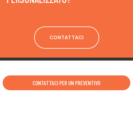
CONTATTACI
CONTATTACI PER UN PREVENTIVO