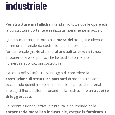
industriale
Per
strutture metalliche
intendiamo tutte quelle opere edili
la cui struttura portante è realizzata interamente in acciaio.
Questo materiale, intorno alla
metà del 1800
, si è rilevato
come un materiale da costruzione di importanza
fondamentale grazie alle sue
alte qualità di resistenza
imponendosi a tal punto, che ha sostituito il legno in
numerose applicazioni costruttive.
L’acciaio offriva infatti, il vantaggio di concedere la
costruzione di strutture portanti
di modesta sezione
occupando quindi molto meno spazio rispetto ai materiali
impiegati fino ad allora, donando alla costruzione un
aspetto
di leggerezza
.
La nostra azienda, attiva in tutta Italia nel mondo della
carpenteria metallica industriale
, esegue la
fornitura
, il