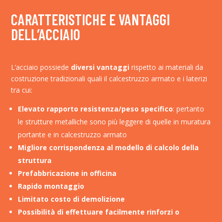
CARATTERISTICHE E VANTAGGI
DELL’ACCIAIO
L’acciaio possiede
diversi vantaggi
rispetto ai materiali da
costruzione tradizionali quali il calcestruzzo armato e i laterizi
tra cui:
Elevato rapporto resistenza/peso specifico
: pertanto
le strutture metalliche sono più leggere di quelle in muratura
portante e in calcestruzzo armato
Migliore corrispondenza al modello di calcolo della
struttura
Prefabbricazione in officina
Rapido montaggio
Limitato costo di demolizione
Possibilità di effettuare facilmente rinforzi o