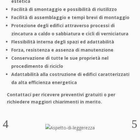
estetica
Facilità di smontaggio e possibilità di riutilizzo
Facilità di assemblaggio e tempi brevi di montaggio
Protezione degli edifici attraverso processi di
zincatura a caldo o sabbiatura e cicli di verniciatura
Flessibilità interna degli spazi ed adattabilità
Forza, resistenza e assenza di manutenzione
Conservazione di tutte le sue proprietà nel
procedimento di riciclo
Adattabilità alla costruzione di edifici caratterizzati
da alta efficienza energetica
Contattaci per ricevere preventivi gratuiti o per
richiedere maggiori chiarimenti in merito.