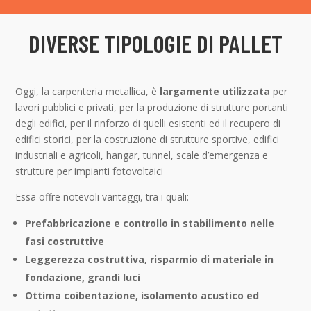
DIVERSE TIPOLOGIE DI PALLET
Oggi, la carpenteria metallica, è
largamente utilizzata
per
lavori pubblici e privati, per la produzione di strutture portanti
degli edifici, per il rinforzo di quelli esistenti ed il recupero di
edifici storici, per la costruzione di strutture sportive, edifici
industriali e agricoli, hangar, tunnel, scale d’emergenza e
strutture per impianti fotovoltaici
Essa offre notevoli vantaggi, tra i quali:
Prefabbricazione e controllo in stabilimento nelle
fasi costruttive
Leggerezza costruttiva, risparmio di materiale in
fondazione, grandi luci
Ottima coibentazione, isolamento acustico ed