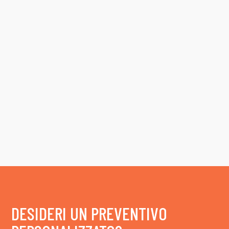
DESIDERI UN PREVENTIVO