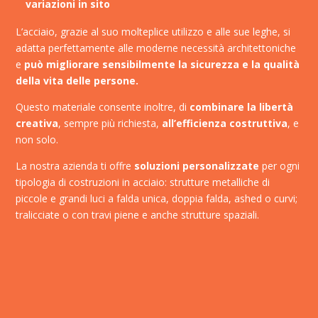
variazioni in sito
L’acciaio, grazie al suo molteplice utilizzo e alle sue leghe, si
adatta perfettamente alle moderne necessità architettoniche
e
può migliorare sensibilmente la sicurezza e la qualità
della vita delle persone.
Questo materiale consente inoltre, di
combinare la libertà
creativa
, sempre più richiesta,
all’efficienza costruttiva
, e
non solo.
La nostra azienda ti offre
soluzioni personalizzate
per ogni
tipologia di costruzioni in acciaio: strutture metalliche di
piccole e grandi luci a falda unica, doppia falda, ashed o curvi;
tralicciate o con travi piene e anche strutture spaziali.