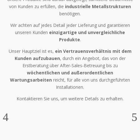
von Kunden zu erfüllen, die
industrielle Metallstrukturen
benötigen.
Wir achten auf jedes Detail jeder Lieferung und garantieren
unseren Kunden
einzigartige und unvergleichliche
Produkte
.
Unser Hauptziel ist es,
ein Vertrauensverhältnis
mit dem
Kunden aufzubauen
, durch ein Angebot, das von der
Erstberatung über After‑Sales‑Betreuung bis zu
wöchentlichen und außerordentlichen
Wartungsarbeiten
reicht, für alle von uns durchgeführten
Installationen.
Kontaktieren Sie uns, um weitere Details zu erhalten.