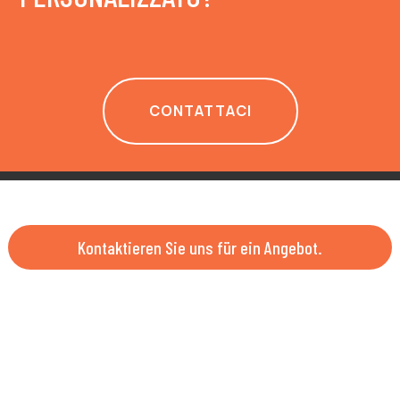
CONTATTACI
Kontaktieren Sie uns für ein Angebot.