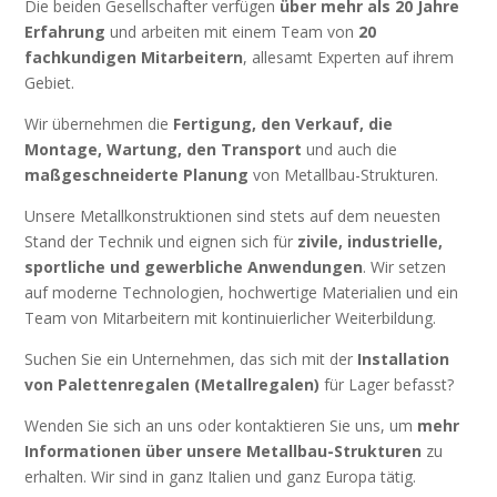
Die beiden Gesellschafter verfügen
über mehr als 20 Jahre
Erfahrung
und arbeiten mit einem Team von
20
fachkundigen Mitarbeitern
, allesamt Experten auf ihrem
Gebiet.
Wir übernehmen die
Fertigung, den Verkauf, die
Montage, Wartung, den Transport
und auch die
maßgeschneiderte Planung
von Metallbau-Strukturen.
Unsere Metallkonstruktionen sind stets auf dem neuesten
Stand der Technik und eignen sich für
zivile, industrielle,
sportliche und gewerbliche Anwendungen
. Wir setzen
auf moderne Technologien, hochwertige Materialien und ein
Team von Mitarbeitern mit kontinuierlicher Weiterbildung.
Suchen Sie ein Unternehmen, das sich mit der
Installation
von Palettenregalen (Metallregalen)
für Lager befasst?
Wenden Sie sich an uns oder kontaktieren Sie uns, um
mehr
Informationen über unsere Metallbau-Strukturen
zu
erhalten. Wir sind in ganz Italien und ganz Europa tätig.