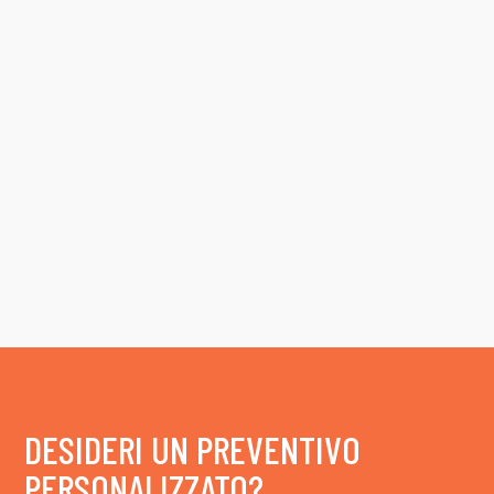
DESIDERI UN PREVENTIVO
PERSONALIZZATO?