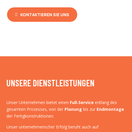
KONTAKTIEREN SIE UNS
UNSERE DIENSTLEISTUNGEN
Unser Unternehmen bietet einen
Full‑Service
entlang des
gesamten Prozesses, von der
Planung
bis zur
Endmontage
der Fertigkonstruktionen.
Unser unternehmerischer Erfolg beruht auch auf